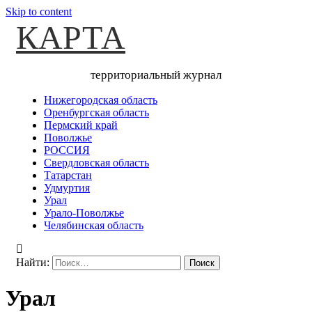
Skip to content
КАРТА
территориальный журнал
Нижегородская область
Оренбургская область
Пермский край
Поволжье
РОССИЯ
Свердловская область
Татарстан
Удмуртия
Урал
Урало-Поволжье
Челябинская область
Найти:
Урал