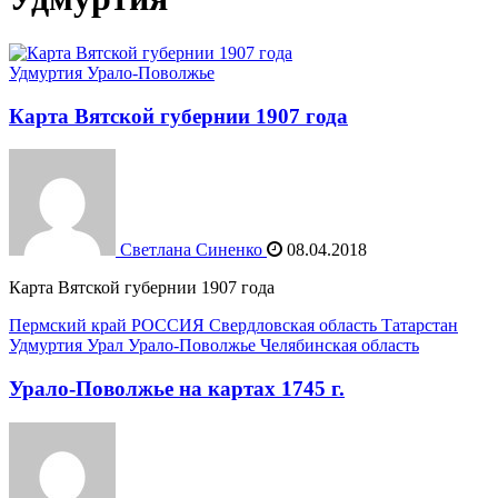
Удмуртия
Урало-Поволжье
Карта Вятской губернии 1907 года
Светлана Синенко
08.04.2018
Карта Вятской губернии 1907 года
Пермский край
РОССИЯ
Свердловская область
Татарстан
Удмуртия
Урал
Урало-Поволжье
Челябинская область
Урало-Поволжье на картах 1745 г.