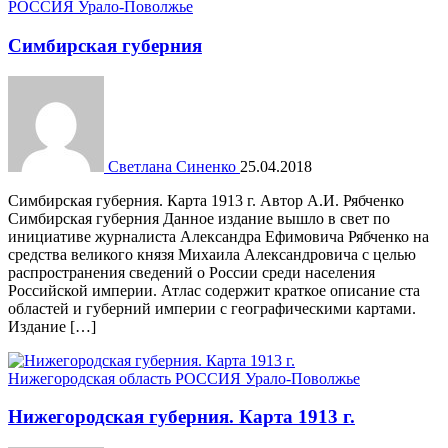
РОССИЯ
Урало-Поволжье
Cимбирская губерния
Светлана Синенко
25.04.2018
Cимбирская губерния. Карта 1913 г. Автор А.И. Рябченко
Cимбирская губерния Данное издание вышло в свет по
инициативе журналиста Александра Ефимовича Рябченко на
средства великого князя Михаила Александровича с целью
распространения сведений о России среди населения
Российской империи. Атлас содержит краткое описание ста
областей и губерний империи с географическими картами.
Издание […]
Нижегородская область
РОССИЯ
Урало-Поволжье
Нижегородская губерния. Карта 1913 г.