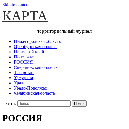
Skip to content
КАРТА
территориальный журнал
Нижегородская область
Оренбургская область
Пермский край
Поволжье
РОССИЯ
Свердловская область
Татарстан
Удмуртия
Урал
Урало-Поволжье
Челябинская область
Найти:
РОССИЯ