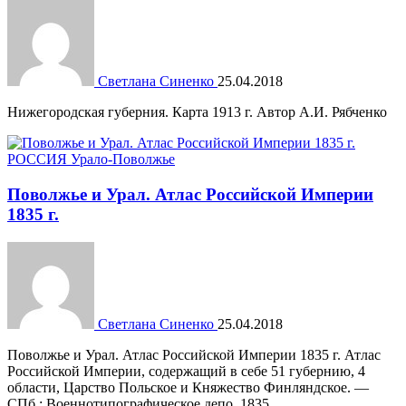
Светлана Синенко
25.04.2018
Нижегородская губерния. Карта 1913 г. Автор А.И. Рябченко
РОССИЯ
Урало-Поволжье
Поволжье и Урал. Атлас Российской Империи
1835 г.
Светлана Синенко
25.04.2018
Поволжье и Урал. Атлас Российской Империи 1835 г. Атлас
Российской Империи, содержащий в себе 51 губернию, 4
области, Царство Польское и Княжество Финляндское. —
СПб.: Военнотипографическое депо, 1835